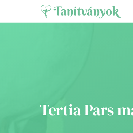
Tertia Pars 