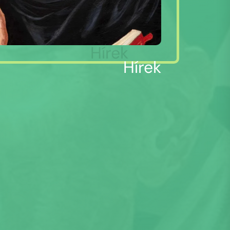
Hírek