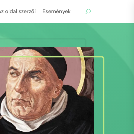
z oldal szerzői
Események