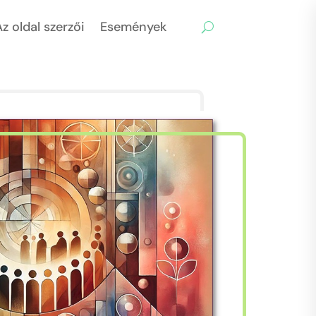
z oldal szerzői
Események