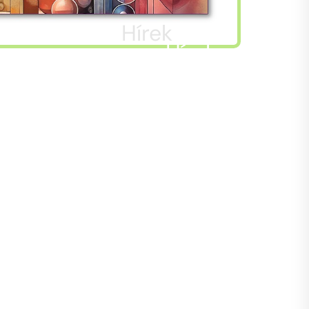
Hírek